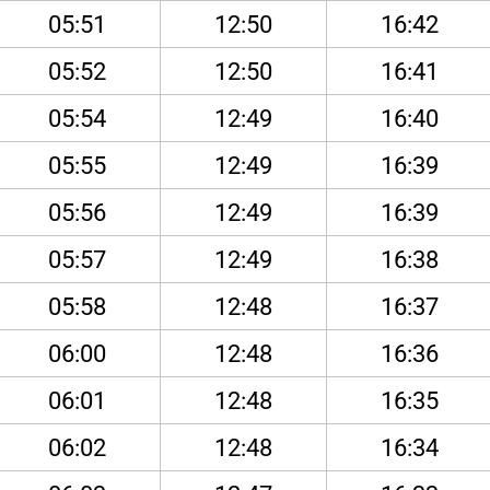
05:51
12:50
16:42
05:52
12:50
16:41
05:54
12:49
16:40
05:55
12:49
16:39
05:56
12:49
16:39
05:57
12:49
16:38
05:58
12:48
16:37
06:00
12:48
16:36
06:01
12:48
16:35
06:02
12:48
16:34