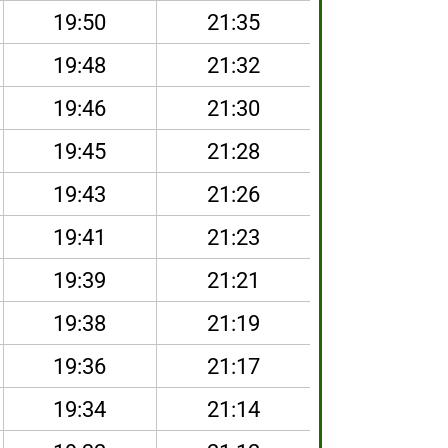
19:50
21:35
19:48
21:32
19:46
21:30
19:45
21:28
19:43
21:26
19:41
21:23
19:39
21:21
19:38
21:19
19:36
21:17
19:34
21:14