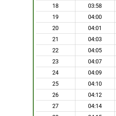
18
03:58
19
04:00
20
04:01
21
04:03
22
04:05
23
04:07
24
04:09
25
04:10
26
04:12
27
04:14