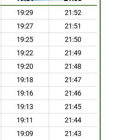
19:29
21:52
19:27
21:51
19:25
21:50
19:22
21:49
19:20
21:48
19:18
21:47
19:16
21:46
19:13
21:45
19:11
21:44
19:09
21:43