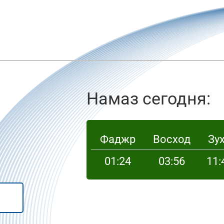
Намаз сегодня:
Фаджр
Восход
Зу
01:24
03:56
11: