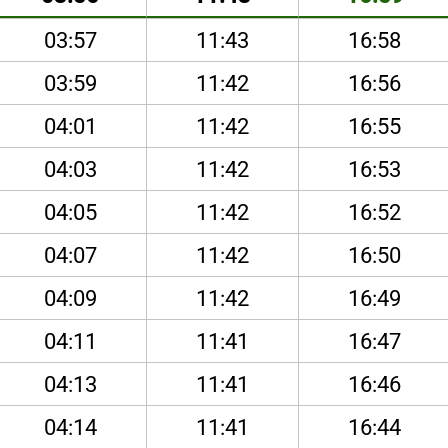
03:57
11:43
16:58
03:59
11:42
16:56
04:01
11:42
16:55
04:03
11:42
16:53
04:05
11:42
16:52
04:07
11:42
16:50
04:09
11:42
16:49
04:11
11:41
16:47
04:13
11:41
16:46
04:14
11:41
16:44