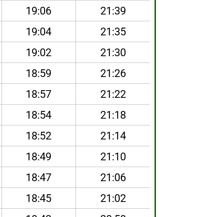
19:06
21:39
19:04
21:35
19:02
21:30
18:59
21:26
18:57
21:22
18:54
21:18
18:52
21:14
18:49
21:10
18:47
21:06
18:45
21:02