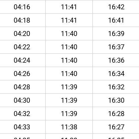
04:16
11:41
16:42
04:18
11:41
16:41
04:20
11:40
16:39
04:22
11:40
16:37
04:24
11:40
16:36
04:26
11:40
16:34
04:28
11:39
16:32
04:30
11:39
16:30
04:32
11:39
16:28
04:33
11:38
16:27