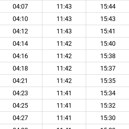
04:07
11:43
15:44
04:10
11:43
15:43
04:12
11:43
15:41
04:14
11:42
15:40
04:16
11:42
15:38
04:18
11:42
15:37
04:21
11:42
15:35
04:23
11:41
15:34
04:25
11:41
15:32
04:27
11:41
15:30