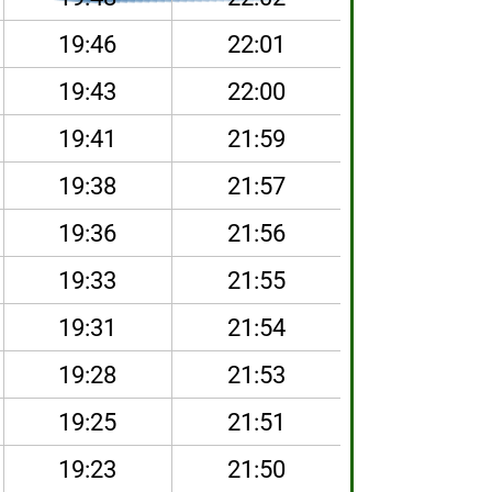
19:46
22:01
19:43
22:00
19:41
21:59
19:38
21:57
19:36
21:56
19:33
21:55
19:31
21:54
19:28
21:53
19:25
21:51
19:23
21:50