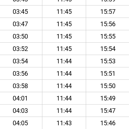
03:45
11:45
15:57
03:47
11:45
15:56
03:50
11:45
15:55
03:52
11:45
15:54
03:54
11:44
15:53
03:56
11:44
15:51
03:58
11:44
15:50
04:01
11:44
15:49
04:03
11:44
15:47
04:05
11:43
15:46