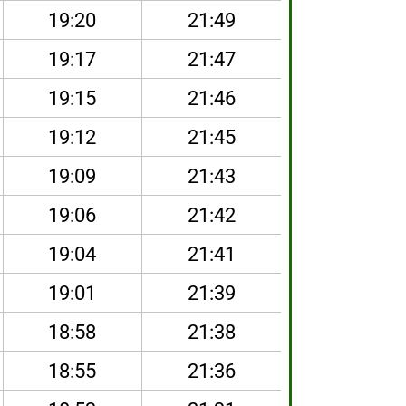
19:20
21:49
19:17
21:47
19:15
21:46
19:12
21:45
19:09
21:43
19:06
21:42
19:04
21:41
19:01
21:39
18:58
21:38
18:55
21:36