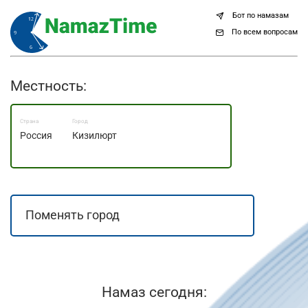
Бот по намазам
По всем вопросам
Местность:
Страна
Город
Россия
Кизилюрт
Намаз сегодня: