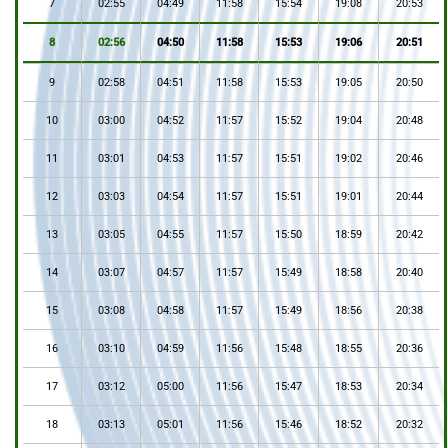
7
02:55
04:49
11:58
15:54
19:08
20:53
8
02:56
04:50
11:58
15:53
19:06
20:51
9
02:58
04:51
11:58
15:53
19:05
20:50
10
03:00
04:52
11:57
15:52
19:04
20:48
11
03:01
04:53
11:57
15:51
19:02
20:46
12
03:03
04:54
11:57
15:51
19:01
20:44
13
03:05
04:55
11:57
15:50
18:59
20:42
14
03:07
04:57
11:57
15:49
18:58
20:40
15
03:08
04:58
11:57
15:49
18:56
20:38
16
03:10
04:59
11:56
15:48
18:55
20:36
17
03:12
05:00
11:56
15:47
18:53
20:34
18
03:13
05:01
11:56
15:46
18:52
20:32