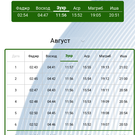
Зухр
Фаджр
Восход
Аср
Магриб
Иша
02:54
04:47
11:56
15:52
19:05
20:51
Зухр
Дата
Фаджр
Восход
Аср
Магриб
Иша
1
02:43
04:41
11:57
15:55
19:13
21:02
2
02:45
04:42
11:56
15:54
19:12
21:00
3
02:47
04:43
11:56
15:54
19:11
20:58
4
02:48
04:44
11:56
15:53
19:09
20:56
5
02:50
04:45
11:56
15:53
19:08
20:54
6
02:52
04:46
11:56
15:52
19:07
20:53