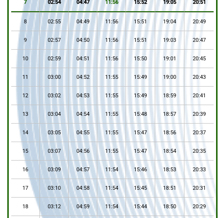
7
02:54
04:47
11:56
15:52
19:05
20:51
8
02:55
04:49
11:56
15:51
19:04
20:49
9
02:57
04:50
11:56
15:51
19:03
20:47
10
02:59
04:51
11:56
15:50
19:01
20:45
11
03:00
04:52
11:55
15:49
19:00
20:43
12
03:02
04:53
11:55
15:49
18:59
20:41
13
03:04
04:54
11:55
15:48
18:57
20:39
14
03:05
04:55
11:55
15:47
18:56
20:37
15
03:07
04:56
11:55
15:47
18:54
20:35
16
03:09
04:57
11:54
15:46
18:53
20:33
17
03:10
04:58
11:54
15:45
18:51
20:31
18
03:12
04:59
11:54
15:44
18:50
20:29