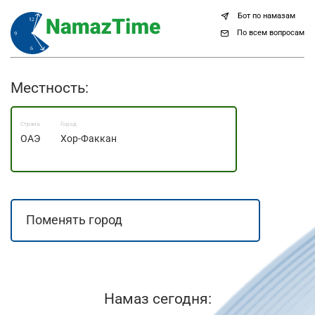
Бот по намазам
По всем вопросам
Местность:
Страна
Город
ОАЭ
Хор-Факкан
Намаз сегодня: