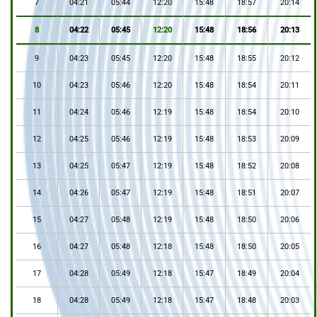
7
04:21
05:44
12:20
15:48
18:57
20:14
8
04:22
05:45
12:20
15:48
18:56
20:13
9
04:23
05:45
12:20
15:48
18:55
20:12
10
04:23
05:46
12:20
15:48
18:54
20:11
11
04:24
05:46
12:19
15:48
18:54
20:10
12
04:25
05:46
12:19
15:48
18:53
20:09
13
04:25
05:47
12:19
15:48
18:52
20:08
14
04:26
05:47
12:19
15:48
18:51
20:07
15
04:27
05:48
12:19
15:48
18:50
20:06
16
04:27
05:48
12:18
15:48
18:50
20:05
17
04:28
05:49
12:18
15:47
18:49
20:04
18
04:28
05:49
12:18
15:47
18:48
20:03