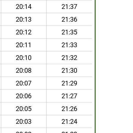
20:14
21:37
20:13
21:36
20:12
21:35
20:11
21:33
20:10
21:32
20:08
21:30
20:07
21:29
20:06
21:27
20:05
21:26
20:03
21:24