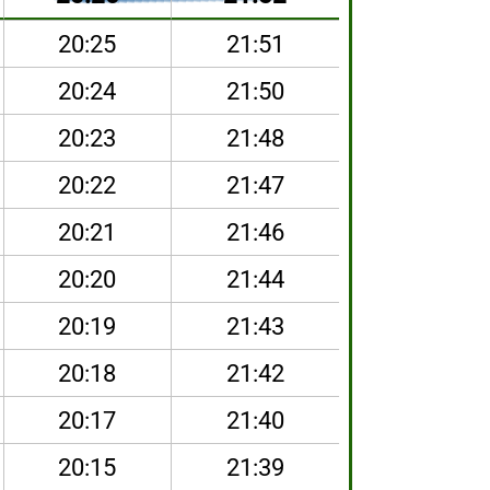
20:25
21:51
20:24
21:50
20:23
21:48
20:22
21:47
20:21
21:46
20:20
21:44
20:19
21:43
20:18
21:42
20:17
21:40
20:15
21:39