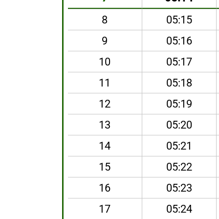
8
05:15
9
05:16
10
05:17
11
05:18
12
05:19
13
05:20
14
05:21
15
05:22
16
05:23
17
05:24