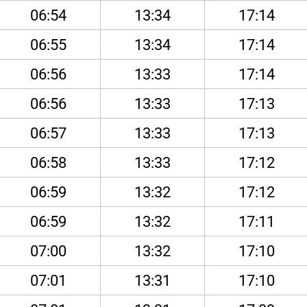
06:54
13:34
17:14
06:55
13:34
17:14
06:56
13:33
17:14
06:56
13:33
17:13
06:57
13:33
17:13
06:58
13:33
17:12
06:59
13:32
17:12
06:59
13:32
17:11
07:00
13:32
17:10
07:01
13:31
17:10