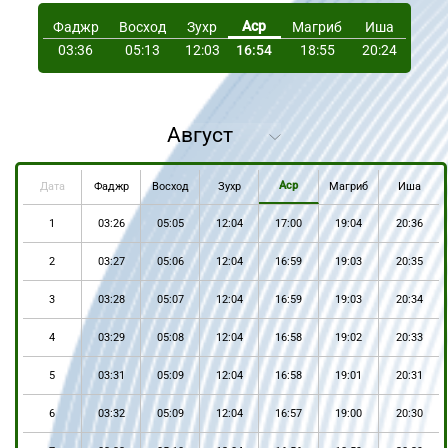
Аср
Фаджр
Восход
Зухр
Магриб
Иша
03:36
05:13
12:03
16:54
18:55
20:24
Аср
Дата
Фаджр
Восход
Зухр
Магриб
Иша
1
03:26
05:05
12:04
17:00
19:04
20:36
2
03:27
05:06
12:04
16:59
19:03
20:35
3
03:28
05:07
12:04
16:59
19:03
20:34
4
03:29
05:08
12:04
16:58
19:02
20:33
5
03:31
05:09
12:04
16:58
19:01
20:31
6
03:32
05:09
12:04
16:57
19:00
20:30