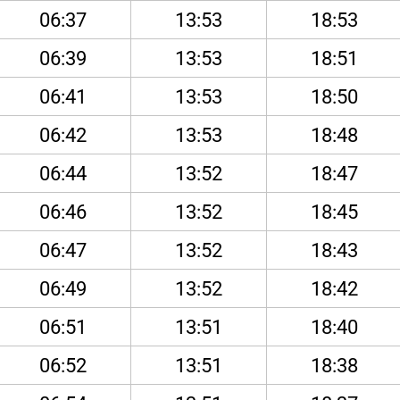
06:37
13:53
18:53
06:39
13:53
18:51
06:41
13:53
18:50
06:42
13:53
18:48
06:44
13:52
18:47
06:46
13:52
18:45
06:47
13:52
18:43
06:49
13:52
18:42
06:51
13:51
18:40
06:52
13:51
18:38