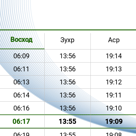
Восход
Зухр
Аср
06:09
13:56
19:14
06:11
13:56
19:13
06:13
13:56
19:12
06:14
13:56
19:11
06:16
13:56
19:10
06:17
13:55
19:09
06:19
13:55
19:08