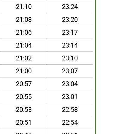
21:10
23:24
21:08
23:20
21:06
23:17
21:04
23:14
21:02
23:10
21:00
23:07
20:57
23:04
20:55
23:01
20:53
22:58
20:51
22:54