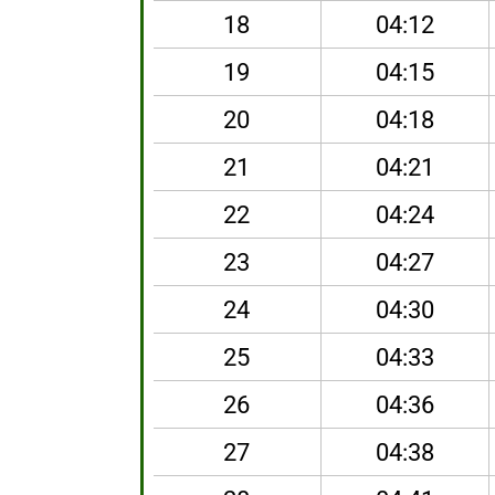
18
04:12
19
04:15
20
04:18
21
04:21
22
04:24
23
04:27
24
04:30
25
04:33
26
04:36
27
04:38