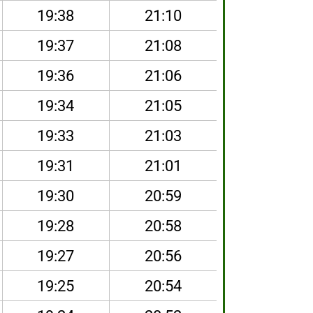
19:38
21:10
19:37
21:08
19:36
21:06
19:34
21:05
19:33
21:03
19:31
21:01
19:30
20:59
19:28
20:58
19:27
20:56
19:25
20:54