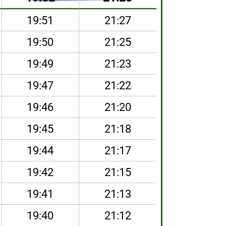
19:51
21:27
19:50
21:25
19:49
21:23
19:47
21:22
19:46
21:20
19:45
21:18
19:44
21:17
19:42
21:15
19:41
21:13
19:40
21:12