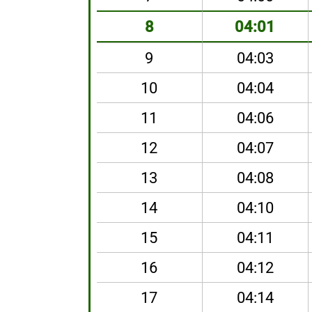
8
04:01
9
04:03
10
04:04
11
04:06
12
04:07
13
04:08
14
04:10
15
04:11
16
04:12
17
04:14