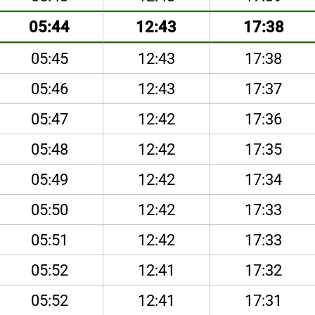
05:44
12:43
17:38
05:45
12:43
17:38
05:46
12:43
17:37
05:47
12:42
17:36
05:48
12:42
17:35
05:49
12:42
17:34
05:50
12:42
17:33
05:51
12:42
17:33
05:52
12:41
17:32
05:52
12:41
17:31