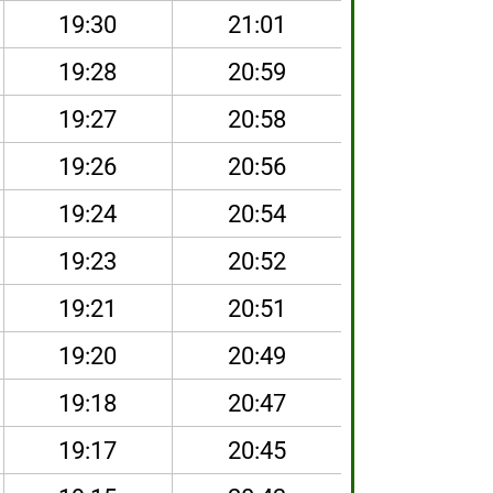
19:30
21:01
19:28
20:59
19:27
20:58
19:26
20:56
19:24
20:54
19:23
20:52
19:21
20:51
19:20
20:49
19:18
20:47
19:17
20:45