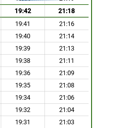
19:42
21:18
19:41
21:16
19:40
21:14
19:39
21:13
19:38
21:11
19:36
21:09
19:35
21:08
19:34
21:06
19:32
21:04
19:31
21:03