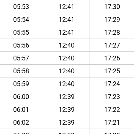
05:53
12:41
17:30
05:54
12:41
17:29
05:55
12:41
17:28
05:56
12:40
17:27
05:57
12:40
17:26
05:58
12:40
17:25
05:59
12:40
17:24
06:00
12:39
17:23
06:01
12:39
17:22
06:02
12:39
17:21