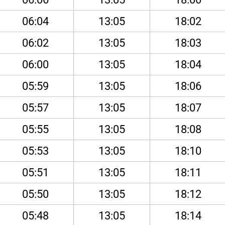
06:04
13:05
18:02
06:02
13:05
18:03
06:00
13:05
18:04
05:59
13:05
18:06
05:57
13:05
18:07
05:55
13:05
18:08
05:53
13:05
18:10
05:51
13:05
18:11
05:50
13:05
18:12
05:48
13:05
18:14