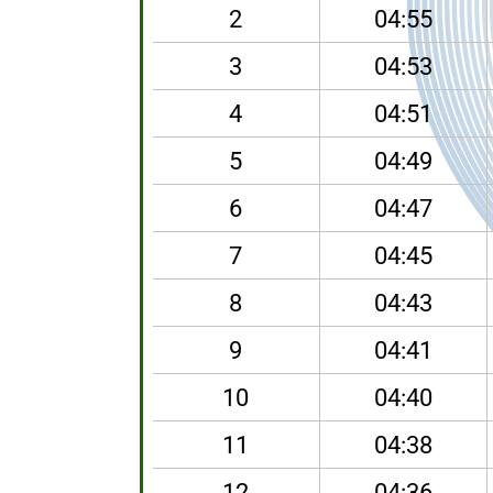
2
04:55
3
04:53
4
04:51
5
04:49
6
04:47
7
04:45
8
04:43
9
04:41
10
04:40
11
04:38
12
04:36