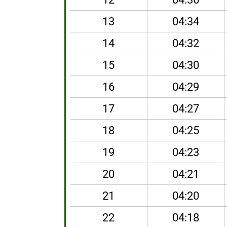
13
04:34
14
04:32
15
04:30
16
04:29
17
04:27
18
04:25
19
04:23
20
04:21
21
04:20
22
04:18