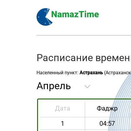
Расписание времен
Населенный пункт:
Астрахань
(Астраханск
Дата
Фаджр
1
04:57