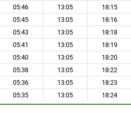
05:46
13:05
18:15
05:45
13:05
18:16
05:43
13:05
18:18
05:41
13:05
18:19
05:40
13:05
18:20
05:38
13:05
18:22
05:36
13:05
18:23
05:35
13:05
18:24