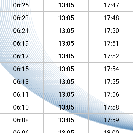
06:25
13:05
17:47
06:23
13:05
17:48
06:21
13:05
17:50
06:19
13:05
17:51
06:17
13:05
17:52
06:15
13:05
17:54
06:13
13:05
17:55
06:11
13:05
17:56
06:10
13:05
17:58
06:08
13:05
17:59
06:06
13:05
18:00