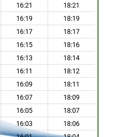
16:21
18:21
16:19
18:19
16:17
18:17
16:15
18:16
16:13
18:14
16:11
18:12
16:09
18:11
16:07
18:09
16:05
18:07
16:03
18:06
16:01
18:04