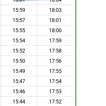
15:59
18:03
15:57
18:01
15:55
18:00
15:54
17:59
15:52
17:58
15:50
17:56
15:49
17:55
15:47
17:54
15:46
17:53
15:44
17:52