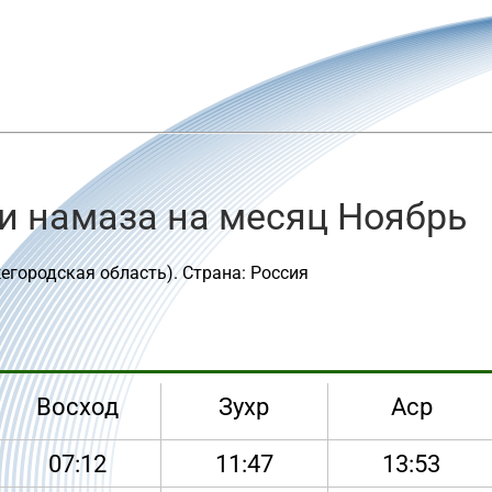
и намаза на месяц Ноябрь
егородская область). Страна: Россия
Восход
Зухр
Аср
07:12
11:47
13:53