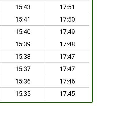
15:43
17:51
15:41
17:50
15:40
17:49
15:39
17:48
15:38
17:47
15:37
17:47
15:36
17:46
15:35
17:45