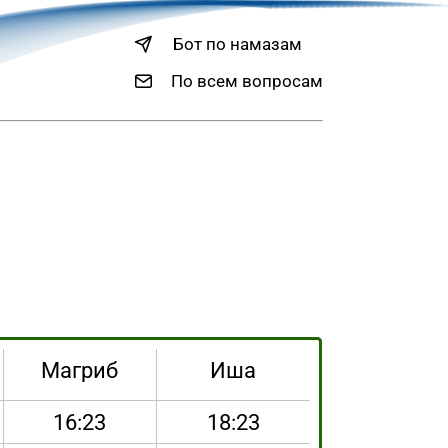
Бот по намазам
По всем вопросам
Магриб
Иша
16:23
18:23