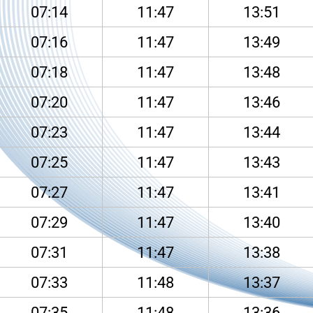
07:14
11:47
13:51
07:16
11:47
13:49
07:18
11:47
13:48
07:20
11:47
13:46
07:23
11:47
13:44
07:25
11:47
13:43
07:27
11:47
13:41
07:29
11:47
13:40
07:31
11:47
13:38
07:33
11:48
13:37
07:35
11:48
13:36