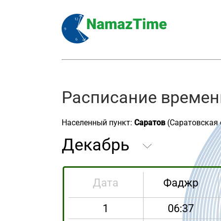
Расписание времен
Населенный пункт:
Саратов
(Саратовская 
Дата
Фаджр
1
06:37