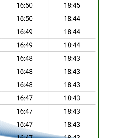
16:50
18:45
16:50
18:44
16:49
18:44
16:49
18:44
16:48
18:43
16:48
18:43
16:48
18:43
16:47
18:43
16:47
18:43
16:47
18:43
16:47
18:43