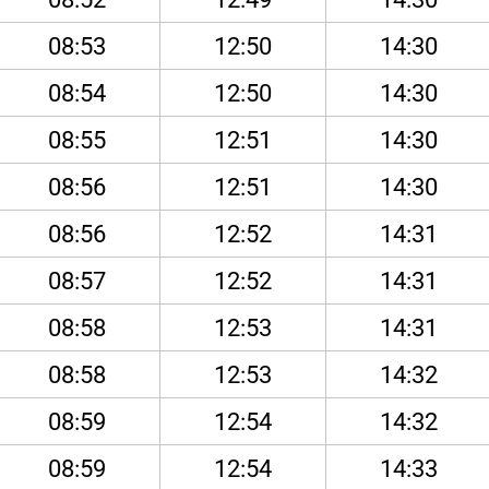
08:53
12:50
14:30
08:54
12:50
14:30
08:55
12:51
14:30
08:56
12:51
14:30
08:56
12:52
14:31
08:57
12:52
14:31
08:58
12:53
14:31
08:58
12:53
14:32
08:59
12:54
14:32
08:59
12:54
14:33