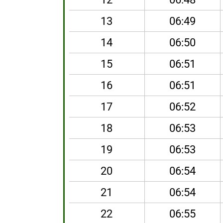
13
06:49
14
06:50
15
06:51
16
06:51
17
06:52
18
06:53
19
06:53
20
06:54
21
06:54
22
06:55