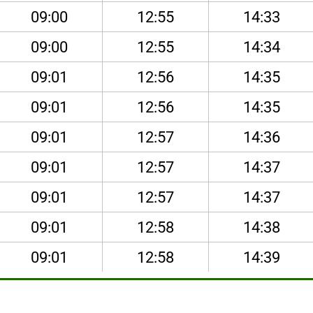
09:00
12:55
14:33
09:00
12:55
14:34
09:01
12:56
14:35
09:01
12:56
14:35
09:01
12:57
14:36
09:01
12:57
14:37
09:01
12:57
14:37
09:01
12:58
14:38
09:01
12:58
14:39