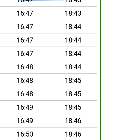
16:47
18:43
16:47
18:44
16:47
18:44
16:47
18:44
16:48
18:44
16:48
18:45
16:48
18:45
16:49
18:45
16:49
18:46
16:50
18:46