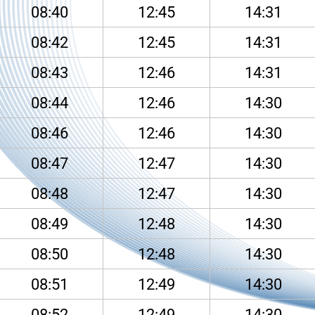
08:40
12:45
14:31
08:42
12:45
14:31
08:43
12:46
14:31
08:44
12:46
14:30
08:46
12:46
14:30
08:47
12:47
14:30
08:48
12:47
14:30
08:49
12:48
14:30
08:50
12:48
14:30
08:51
12:49
14:30
08:52
12:49
14:30