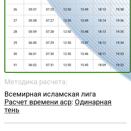
26
05:57
07:25
12:50
15:49
18:15
19:38
27
05:58
07:27
12:50
15:49
18:14
19:36
28
05:59
07:28
12:50
15:48
18:13
19:35
29
06:00
07:29
12:50
15:47
18:12
19:34
30
06:01
07:30
12:50
15:46
18:11
19:33
31
06:02
07:31
12:50
15:45
18:09
19:32
Методика расчета:
Всемирная исламская лига
Расчет времени аср
:
Одинарная
тень